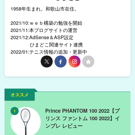
1958年生まれ。和歌山市在住。
2021/10:ｗｅｂ構築の勉強を開始
2021/11:本ブログサイトの運営
2021/12:AdSense＆ASP設定
ひまどこ関連サイト連携
2022/01:テニス情報の追加・更新中
オススメ
Prince PHANTOM 100 2022【プ
1
リンス ファントム 100 2022】イ
ンプレ レビュー