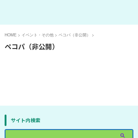
HOME
>
イベント・その他
>
ペコパ（非公開）
>
ペコパ（非公開）
サイト内検索