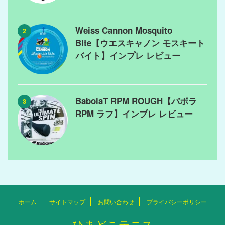
Weiss Cannon Mosquito
2
Bite【ウエスキャノン モスキート
バイト】インプレ レビュー
BabolaT RPM ROUGH【バボラ
3
RPM ラフ】インプレ レビュー
ホーム
サイトマップ
お問い合わせ
プライバシーポリシー
ひまどこテニス