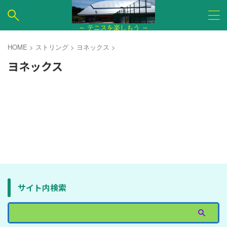
～ テニスを楽しもう ～
HOME
>
ストリング
>
ヨネックス
>
ヨネックス
サイト内検索