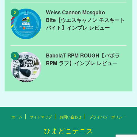
Weiss Cannon Mosquito
2
Bite【ウエスキャノン モスキート
バイト】インプレ レビュー
BabolaT RPM ROUGH【バボラ
3
RPM ラフ】インプレ レビュー
ホーム
サイトマップ
お問い合わせ
プライバシーポリシー
ひまどこテニス