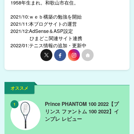
1958年生まれ。和歌山市在住。
2021/10:ｗｅｂ構築の勉強を開始
2021/11:本ブログサイトの運営
2021/12:AdSense＆ASP設定
ひまどこ関連サイト連携
2022/01:テニス情報の追加・更新中
オススメ
Prince PHANTOM 100 2022【プ
1
リンス ファントム 100 2022】イ
ンプレ レビュー