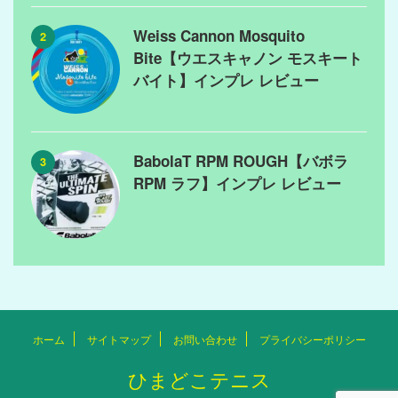
Weiss Cannon Mosquito
2
Bite【ウエスキャノン モスキート
バイト】インプレ レビュー
BabolaT RPM ROUGH【バボラ
3
RPM ラフ】インプレ レビュー
ホーム
サイトマップ
お問い合わせ
プライバシーポリシー
ひまどこテニス