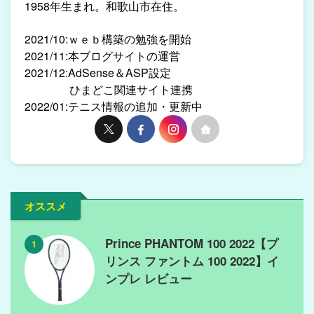
1958年生まれ。和歌山市在住。
2021/10:ｗｅｂ構築の勉強を開始
2021/11:本ブログサイトの運営
2021/12:AdSense＆ASP設定
ひまどこ関連サイト連携
2022/01:テニス情報の追加・更新中
オススメ
Prince PHANTOM 100 2022【プ
1
リンス ファントム 100 2022】イ
ンプレ レビュー