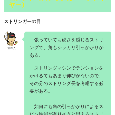
ヤー）
ストリンガーの目
張っていても硬さを感じるストリ
ングで、角もシッカリ引っかかりが
管理人
ある。
ストリングマシンでテンションを
かけるてもあまり伸びがないので、
その分のストリング長を考慮する必
要がある。
如何にも角の引っかかりによるス
ピン性能が有りそうと思えるストリ