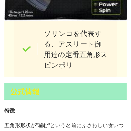
ソリンコを代表す
る、アスリート御
用達の定番五角形ス
ピンポリ
公式情報
特徴
五角形形状が"噛む"という名前にふさわしい食いつ