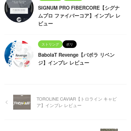
SIGNUM PRO FIBERCORE【シグナ
ムプロ ファイバーコア】インプレ レ
ビュー
ストリング
ポリ
BabolaT Revenge【バボラ リベン
ジ】インプレ レビュー
TOROLINE CAVIAR【トロライン キャビ
ア】インプレ レビュー