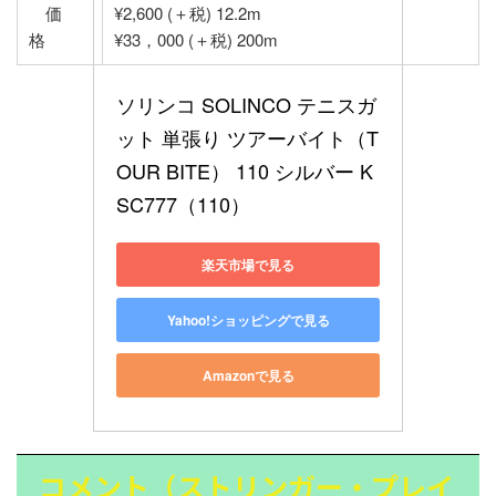
価
¥2,600 (＋税) 12.2m
格
¥33，000 (＋税) 200m
ソリンコ SOLINCO テニスガ
ット 単張り ツアーバイト（T
OUR BITE） 110 シルバー K
SC777（110）
楽天市場で見る
Yahoo!ショッピングで見る
Amazonで見る
コメント（ストリンガー・プレイ