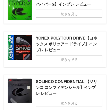
ハイパーG】インプレ レビュー
続きを見る
YONEX POLYTOUR DRIVE【ヨネ
ックス ポリツアー ドライブ】イン
プレ レビュー
続きを見る
SOLINCO CONFIDENTIAL 【ソリ
ンコ コンフィデンシャル】インプ
レ レビュー
続きを見る