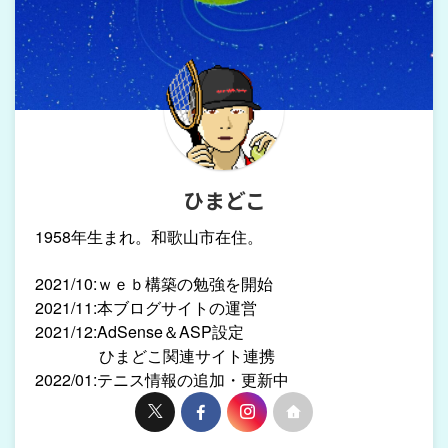
ひまどこ
1958年生まれ。和歌山市在住。
2021/10:ｗｅｂ構築の勉強を開始
2021/11:本ブログサイトの運営
2021/12:AdSense＆ASP設定
ひまどこ関連サイト連携
2022/01:テニス情報の追加・更新中