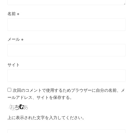
名前
※
メール
※
サイト
次回のコメントで使用するためブラウザーに自分の名前、メ
ールアドレス、サイトを保存する。
上に表示された文字を入力してください。