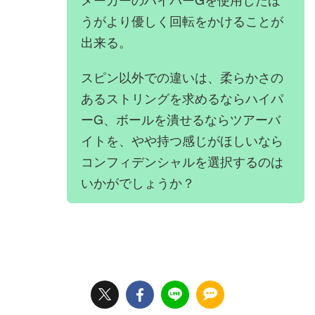
うがより優しく回転をかけることが
出来る。
スピン以外での違いは、柔らかさの
あるストリングを求めるならハイパ
ーG、ボールを潰せるならツアーバ
イトを、やや持つ感じがほしいなら
コンフィデンシャルを選択するのは
いかがでしょうか？