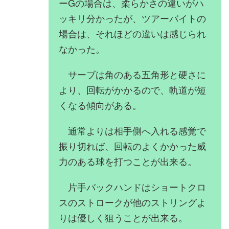
ーGの場合は、柔らかさの違いがハ
ッキリ分かったが、ツアーバイトの
場合は、それほどの違いは感じられ
なかった。
サーブは角のある五角形と硬さに
より、回転がかかるので、軌道が短
くなる傾向がある。
通常よりは相手側へ入れる感覚で
振り切れば、回転のよくかかった威
力のある球を打つことが出来る。
片手バックハンドはショートクロ
スのストロークが他のストリングよ
りは優しく狙うことが出来る。