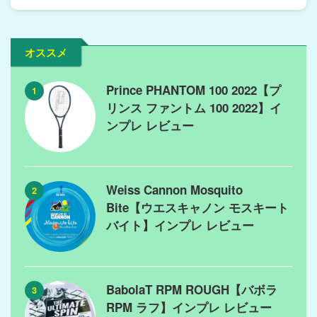
オススメ
Prince PHANTOM 100 2022【プ
1
リンス ファントム 100 2022】イ
ンプレ レビュー
Weiss Cannon Mosquito
2
Bite【ウエスキャノン モスキート
バイト】インプレ レビュー
BabolaT RPM ROUGH【バボラ
3
RPM ラフ】インプレ レビュー