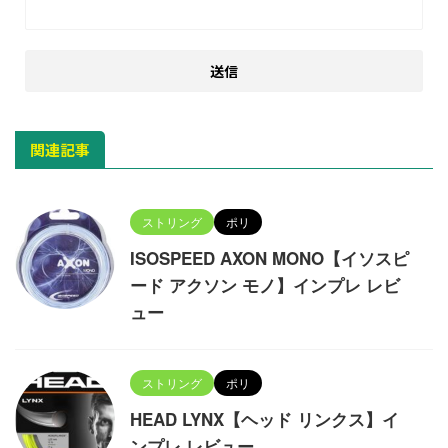
関連記事
ストリング
ポリ
ISOSPEED AXON MONO【イソスピ
ード アクソン モノ】インプレ レビ
ュー
ストリング
ポリ
HEAD LYNX【ヘッド リンクス】イ
ンプレ レビュー