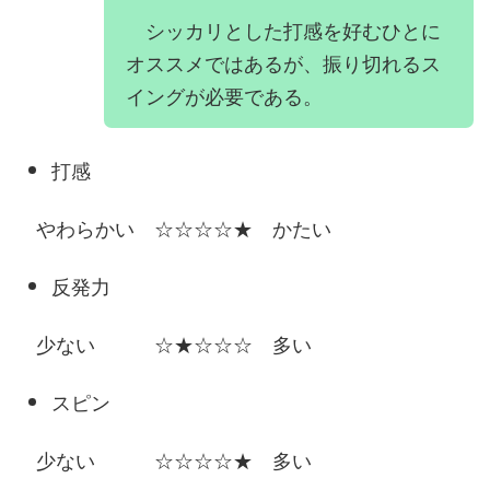
シッカリとした打感を好むひとに
オススメではあるが、振り切れるス
イングが必要である。
打感
やわらかい ☆☆☆☆★ かたい
反発力
少ない ☆★☆☆☆ 多い
スピン
少ない ☆☆☆☆★ 多い