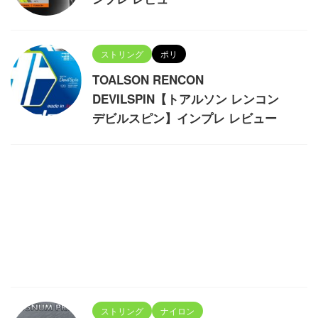
ストリング
ポリ
TOALSON RENCON
DEVILSPIN【トアルソン レンコン
デビルスピン】インプレ レビュー
ストリング
ナイロン