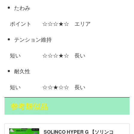
たわみ
ポイント ☆☆☆★☆ エリア
テンション維持
短い ☆☆☆★☆ 長い
耐久性
短い ☆☆★☆☆ 長い
参考類似品
SOLINCO HYPER G 【ソリンコ