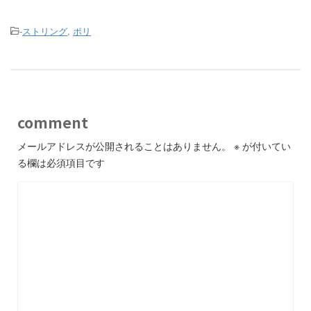
-
ストリング
,
ポリ
comment
メールアドレスが公開されることはありません。
※
が付いてい
る欄は必須項目です