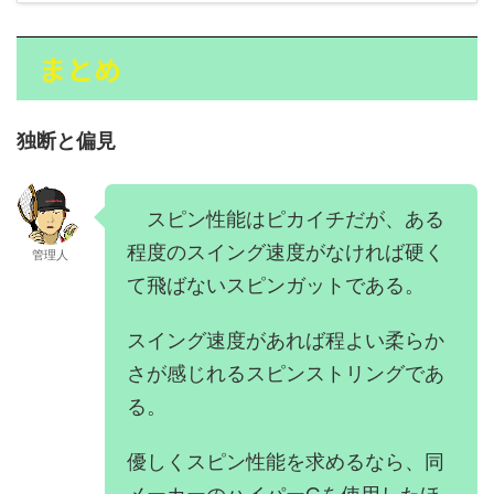
まとめ
独断と偏見
スピン性能はピカイチだが、ある
程度のスイング速度がなければ硬く
管理人
て飛ばないスピンガットである。
スイング速度があれば程よい柔らか
さが感じれるスピンストリングであ
る。
優しくスピン性能を求めるなら、同
メーカーのハイパーGを使用したほ